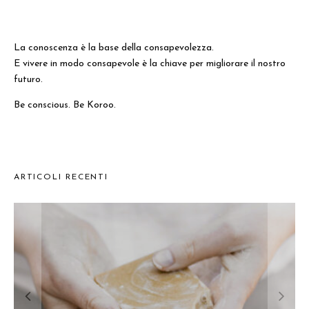
La conoscenza è la base della consapevolezza.
E vivere in modo consapevole è la chiave per migliorare il nostro
futuro.
Be conscious. Be Koroo.
ARTICOLI RECENTI