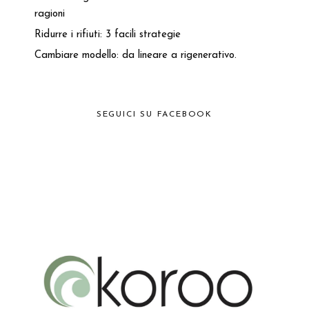
ragioni
Ridurre i rifiuti: 3 facili strategie
Cambiare modello: da lineare a rigenerativo.
SEGUICI SU FACEBOOK