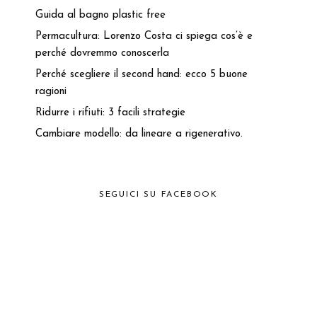
Guida al bagno plastic free
Permacultura: Lorenzo Costa ci spiega cos’è e
perché dovremmo conoscerla
Perché scegliere il second hand: ecco 5 buone
ragioni
Ridurre i rifiuti: 3 facili strategie
Cambiare modello: da lineare a rigenerativo.
SEGUICI SU FACEBOOK