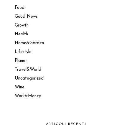
Food
Good News
Growth
Health
Home&Garden
Lifestyle
Planet
Travel&World
Uncategorized
Wine
Work&Money
ARTICOLI RECENTI