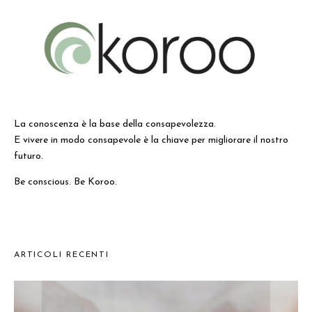
La conoscenza è la base della consapevolezza.
E vivere in modo consapevole è la chiave per migliorare il nostro
futuro.
Be conscious. Be Koroo.
ARTICOLI RECENTI