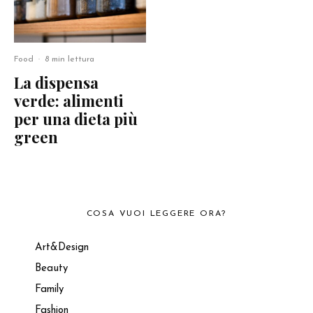
Food
·
8 min lettura
La dispensa
verde: alimenti
per una dieta più
green
COSA VUOI LEGGERE ORA?
Art&Design
Beauty
Family
Fashion