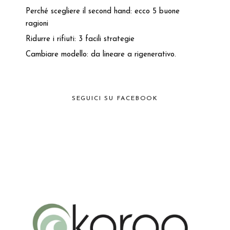
Perché scegliere il second hand: ecco 5 buone
ragioni
Ridurre i rifiuti: 3 facili strategie
Cambiare modello: da lineare a rigenerativo.
SEGUICI SU FACEBOOK