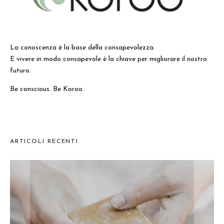
La conoscenza è la base della consapevolezza.
E vivere in modo consapevole è la chiave per migliorare il nostro
futuro.
Be conscious. Be Koroo.
ARTICOLI RECENTI