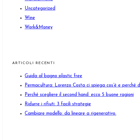
Uncategorized
Wine
Work&Money
ARTICOLI RECENTI
Guida al bagno plastic free
Permacultura: Lorenzo Costa ci spiega cos’è e perché 
Perché scegliere il second hand: ecco 5 buone ragioni
Ridurre i rifiuti: 3 facili strategie
Cambiare modello: da lineare a rigenerativo.