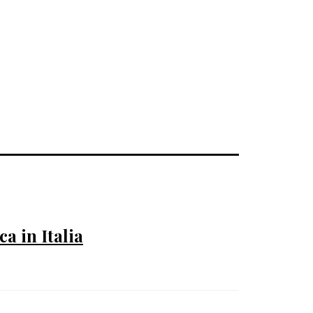
a in Italia