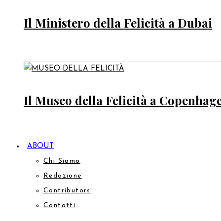
Il Ministero della Felicità a Dubai
Il Museo della Felicità a Copenhag
ABOUT
Chi Siamo
Redazione
Contributors
Contatti