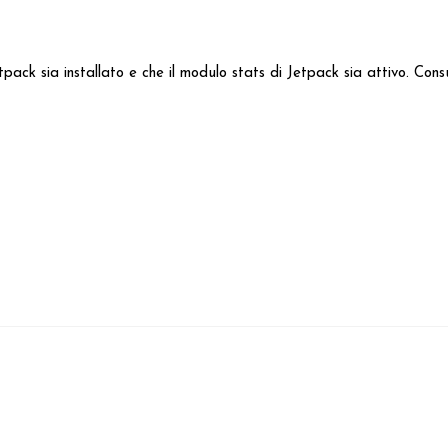
Jetpack sia installato e che il modulo stats di Jetpack sia attivo. C