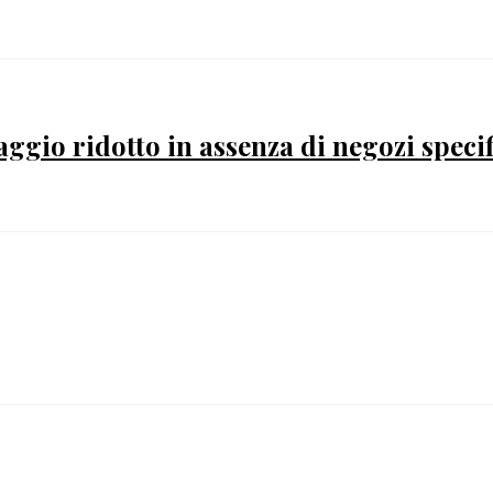
gio ridotto in assenza di negozi speci