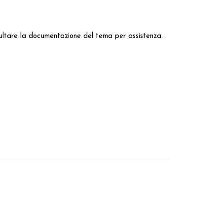
onsultare la documentazione del tema per assistenza.