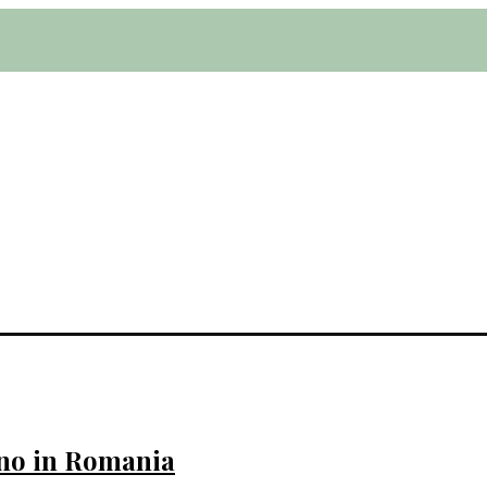
egno in Romania