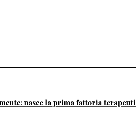
mente: nasce la prima fattoria terapeutic