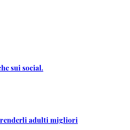
he sui social.
renderli adulti migliori