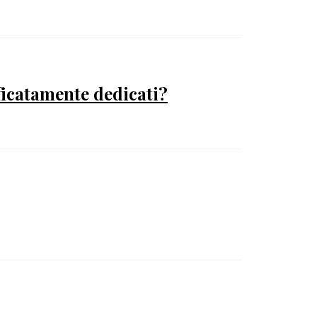
ficatamente dedicati?