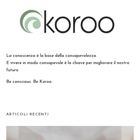
La conoscenza è la base della consapevolezza.
E vivere in modo consapevole è la chiave per migliorare il nostro
futuro.
Be conscious. Be Koroo.
ARTICOLI RECENTI