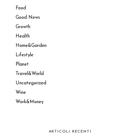
Food
Good News
Growth
Health
Home&Garden
Lifestyle
Planet
Travel&World
Uncategorized
Wine
Work&Money
ARTICOLI RECENTI