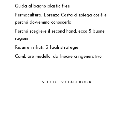
Guida al bagno plastic free
Permacultura: Lorenzo Costa ci spiega cos’è e
perché dovremmo conoscerla
Perché scegliere il second hand: ecco 5 buone
ragioni
Ridurre i rifiuti: 3 facili strategie
Cambiare modello: da lineare a rigenerativo.
SEGUICI SU FACEBOOK