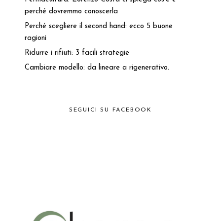
perché dovremmo conoscerla
Perché scegliere il second hand: ecco 5 buone
ragioni
Ridurre i rifiuti: 3 facili strategie
Cambiare modello: da lineare a rigenerativo.
SEGUICI SU FACEBOOK