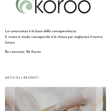
La conoscenza è la base della consapevolezza.
E vivere in modo consapevole è la chiave per migliorare il nostro
futuro.
Be conscious. Be Koroo.
ARTICOLI RECENTI