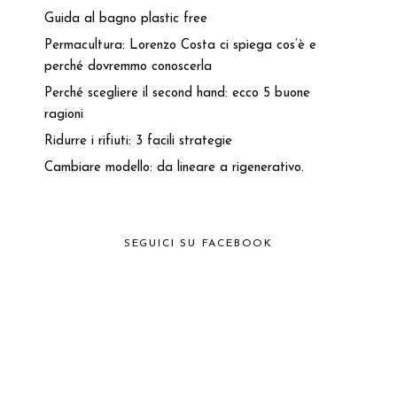
Guida al bagno plastic free
Permacultura: Lorenzo Costa ci spiega cos’è e
perché dovremmo conoscerla
Perché scegliere il second hand: ecco 5 buone
ragioni
Ridurre i rifiuti: 3 facili strategie
Cambiare modello: da lineare a rigenerativo.
SEGUICI SU FACEBOOK