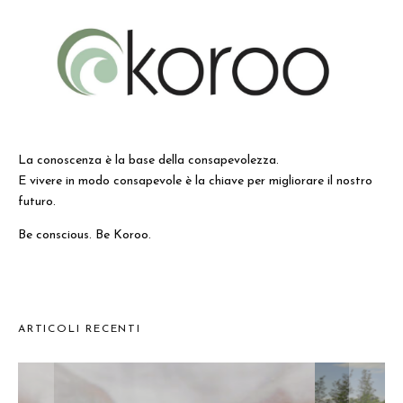
La conoscenza è la base della consapevolezza.
E vivere in modo consapevole è la chiave per migliorare il nostro
futuro.
Be conscious. Be Koroo.
ARTICOLI RECENTI