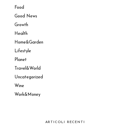
Food
Good News
Growth
Health
Home&Garden
Lifestyle
Planet
Travel&World
Uncategorized
Wine
Work&Money
ARTICOLI RECENTI