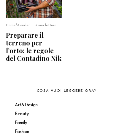
Home&Garden
·
3 min lettura
Preparare il
terreno per
l’orto: le regole
del Contadino Nik
COSA VUOI LEGGERE ORA?
Art&Design
Beauty
Family
Fashion