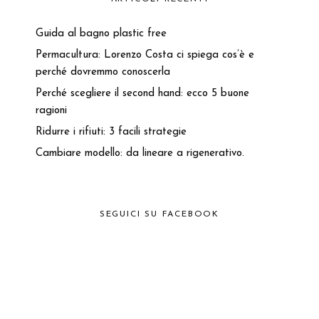
Guida al bagno plastic free
Permacultura: Lorenzo Costa ci spiega cos’è e
perché dovremmo conoscerla
Perché scegliere il second hand: ecco 5 buone
ragioni
Ridurre i rifiuti: 3 facili strategie
Cambiare modello: da lineare a rigenerativo.
SEGUICI SU FACEBOOK