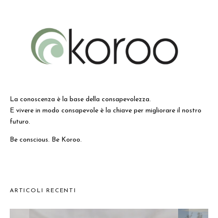
La conoscenza è la base della consapevolezza.
E vivere in modo consapevole è la chiave per migliorare il nostro
futuro.
Be conscious. Be Koroo.
ARTICOLI RECENTI