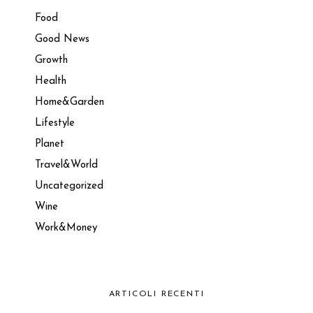
Food
Good News
Growth
Health
Home&Garden
Lifestyle
Planet
Travel&World
Uncategorized
Wine
Work&Money
ARTICOLI RECENTI