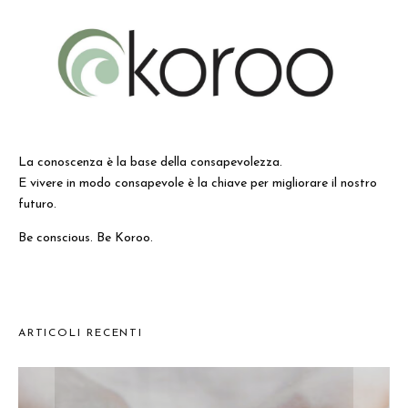
La conoscenza è la base della consapevolezza.
E vivere in modo consapevole è la chiave per migliorare il nostro
futuro.
Be conscious. Be Koroo.
ARTICOLI RECENTI