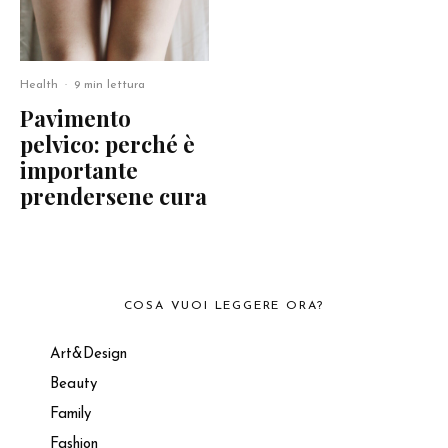
Health
·
9 min lettura
Pavimento
pelvico: perché è
importante
prendersene cura
COSA VUOI LEGGERE ORA?
Art&Design
Beauty
Family
Fashion