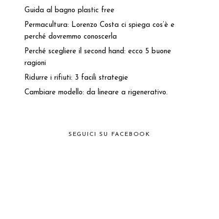
Guida al bagno plastic free
Permacultura: Lorenzo Costa ci spiega cos’è e
perché dovremmo conoscerla
Perché scegliere il second hand: ecco 5 buone
ragioni
Ridurre i rifiuti: 3 facili strategie
Cambiare modello: da lineare a rigenerativo.
SEGUICI SU FACEBOOK