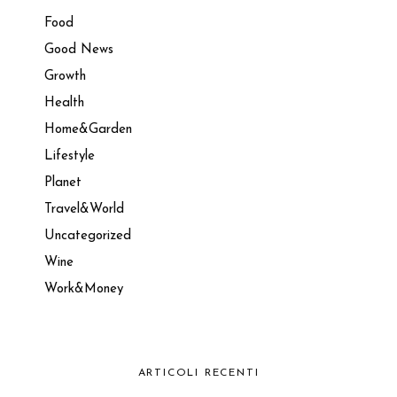
Food
Good News
Growth
Health
Home&Garden
Lifestyle
Planet
Travel&World
Uncategorized
Wine
Work&Money
ARTICOLI RECENTI