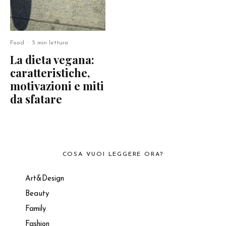
Food
·
5 min lettura
La dieta vegana:
caratteristiche,
motivazioni e miti
da sfatare
COSA VUOI LEGGERE ORA?
Art&Design
Beauty
Family
Fashion