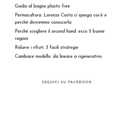
Guida al bagno plastic free
Permacultura: Lorenzo Costa ci spiega cos’è e
perché dovremmo conoscerla
Perché scegliere il second hand: ecco 5 buone
ragioni
Ridurre i rifiuti: 3 facili strategie
Cambiare modello: da lineare a rigenerativo.
SEGUICI SU FACEBOOK