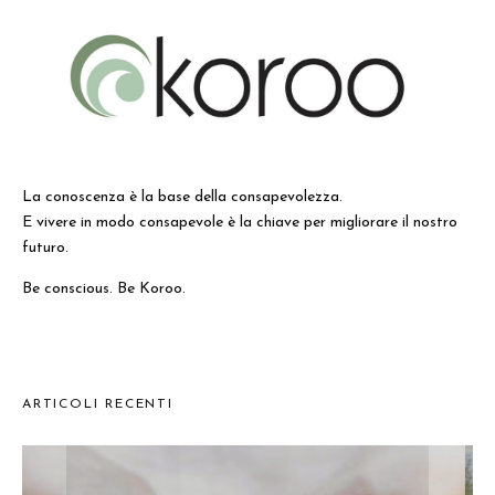
La conoscenza è la base della consapevolezza.
E vivere in modo consapevole è la chiave per migliorare il nostro
futuro.
Be conscious. Be Koroo.
ARTICOLI RECENTI