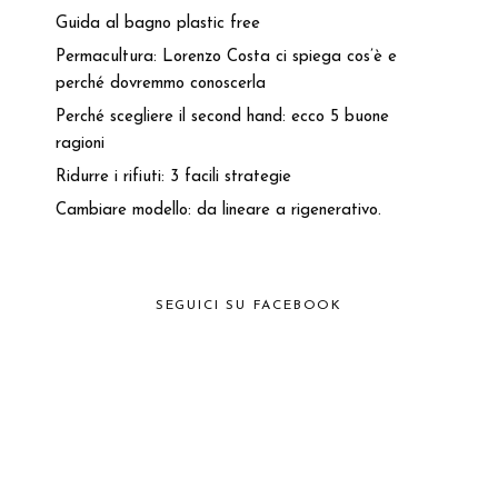
Guida al bagno plastic free
Permacultura: Lorenzo Costa ci spiega cos’è e
perché dovremmo conoscerla
Perché scegliere il second hand: ecco 5 buone
ragioni
Ridurre i rifiuti: 3 facili strategie
Cambiare modello: da lineare a rigenerativo.
SEGUICI SU FACEBOOK