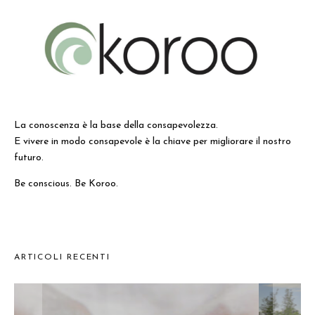
La conoscenza è la base della consapevolezza.
E vivere in modo consapevole è la chiave per migliorare il nostro
futuro.
Be conscious. Be Koroo.
ARTICOLI RECENTI