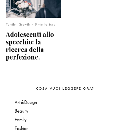
Family
Growth
·
8 min lettura
Adolescenti allo
specchio: la
ricerca della
perfezione.
COSA VUOI LEGGERE ORA?
Art&Design
Beauty
Family
Fashion