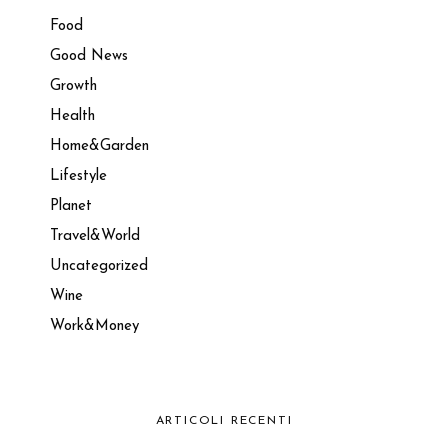
Food
Good News
Growth
Health
Home&Garden
Lifestyle
Planet
Travel&World
Uncategorized
Wine
Work&Money
ARTICOLI RECENTI