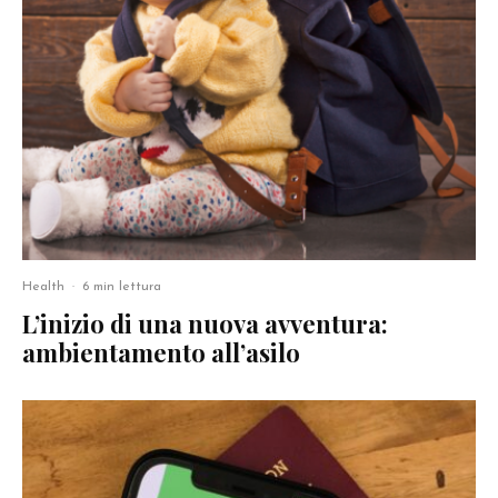
Health
·
6 min lettura
L’inizio di una nuova avventura:
ambientamento all’asilo