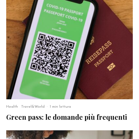
Health
Travel&World
·
1 min lettura
Green pass: le domande più frequenti