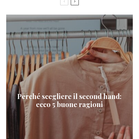
Perché scegliere il second hand:
ecco 5 buone ragioni