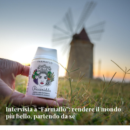
Intervista a “Farmaflò”: rendere il mondo
più bello, partendo da sé