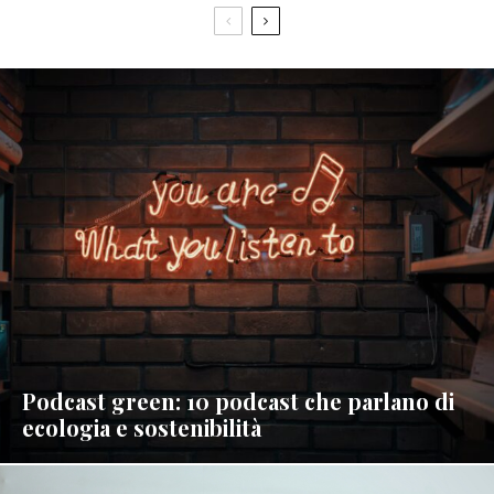
Podcast green: 10 podcast che parlano di
ecologia e sostenibilità