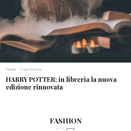
Family
·
3 min lettura
HARRY POTTER: in libreria la nuova
edizione rinnovata
FASHION