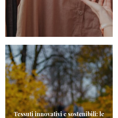
Tessuti innovativi e sostenibili: le