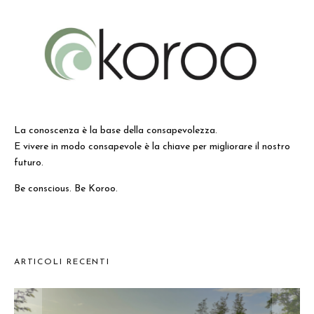
La conoscenza è la base della consapevolezza.
E vivere in modo consapevole è la chiave per migliorare il nostro
futuro.
Be conscious. Be Koroo.
ARTICOLI RECENTI