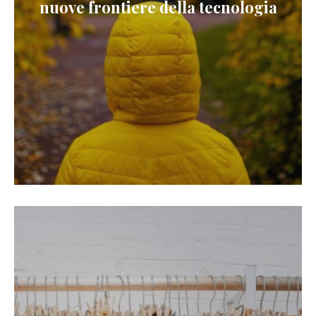
nuove frontiere della tecnologia