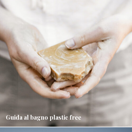
Guida al bagno plastic free