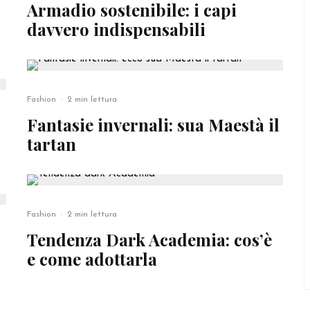
Armadio sostenibile: i capi
davvero indispensabili
Fashion
·
2 min lettura
Fantasie invernali: sua Maestà il
tartan
Fashion
·
2 min lettura
Tendenza Dark Academia: cos’è
e come adottarla