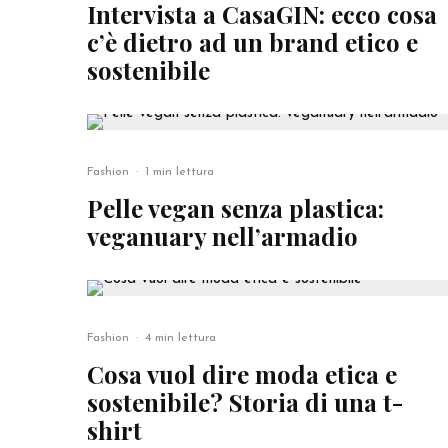
Intervista a CasaGIN: ecco cosa
c’è dietro ad un brand etico e
sostenibile
Fashion
·
1 min lettura
Pelle vegan senza plastica:
veganuary nell’armadio
Fashion
·
4 min lettura
Cosa vuol dire moda etica e
sostenibile? Storia di una t-
shirt