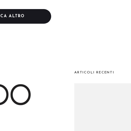
ICA ALTRO
ARTICOLI RECENTI