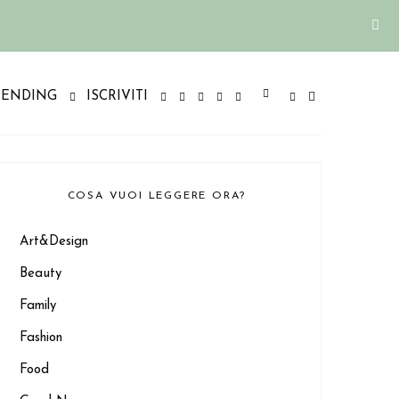
RENDING
ISCRIVITI
COSA VUOI LEGGERE ORA?
Art&Design
Beauty
Family
Fashion
Food