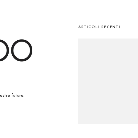
ARTICOLI RECENTI
nostro futuro.