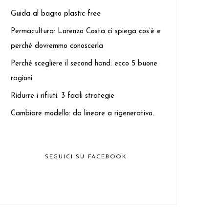
Guida al bagno plastic free
Permacultura: Lorenzo Costa ci spiega cos’è e
perché dovremmo conoscerla
Perché scegliere il second hand: ecco 5 buone
ragioni
Ridurre i rifiuti: 3 facili strategie
Cambiare modello: da lineare a rigenerativo.
SEGUICI SU FACEBOOK