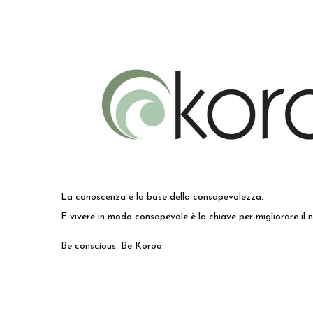
La conoscenza è la base della consapevolezza.
E vivere in modo consapevole è la chiave per migliorare il 
Be conscious. Be Koroo.