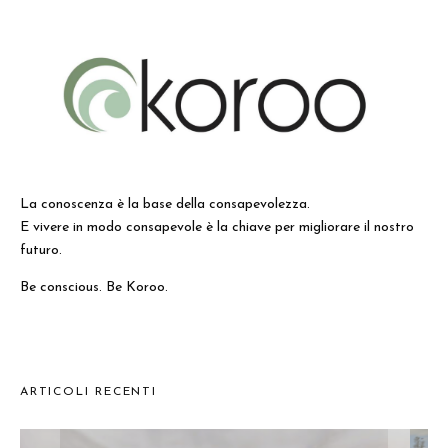
La conoscenza è la base della consapevolezza.
E vivere in modo consapevole è la chiave per migliorare il nostro
futuro.
Be conscious. Be Koroo.
ARTICOLI RECENTI