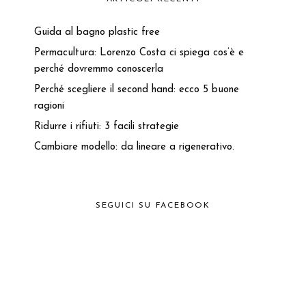
Guida al bagno plastic free
Permacultura: Lorenzo Costa ci spiega cos’è e
perché dovremmo conoscerla
Perché scegliere il second hand: ecco 5 buone
ragioni
Ridurre i rifiuti: 3 facili strategie
Cambiare modello: da lineare a rigenerativo.
SEGUICI SU FACEBOOK