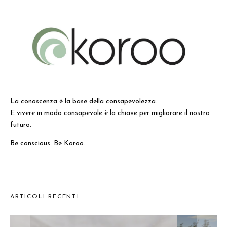
La conoscenza è la base della consapevolezza.
E vivere in modo consapevole è la chiave per migliorare il nostro
futuro.
Be conscious. Be Koroo.
ARTICOLI RECENTI