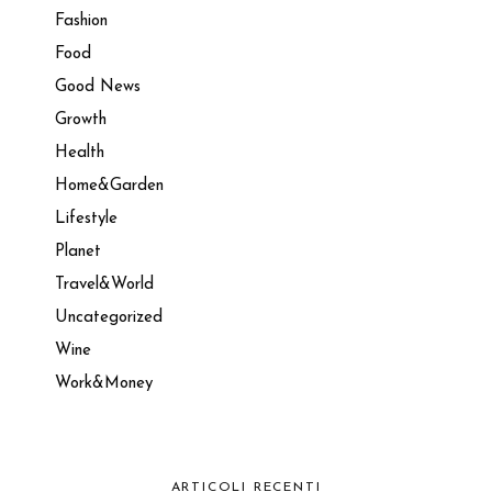
Fashion
Food
Good News
Growth
Health
Home&Garden
Lifestyle
Planet
Travel&World
Uncategorized
Wine
Work&Money
ARTICOLI RECENTI