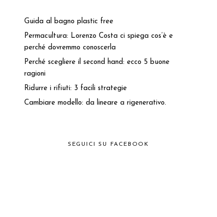
Guida al bagno plastic free
Permacultura: Lorenzo Costa ci spiega cos’è e
perché dovremmo conoscerla
Perché scegliere il second hand: ecco 5 buone
ragioni
Ridurre i rifiuti: 3 facili strategie
Cambiare modello: da lineare a rigenerativo.
SEGUICI SU FACEBOOK