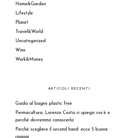
Home&Garden
Lifestyle
Planet
Travel&World
Uncategorized
Wine
Work&Money
ARTICOLI RECENTI
Guida al bagno plastic free
Permacultura: Lorenzo Costa ci spiega cos’è e
perché dovremmo conoscerla
Perché scegliere il second hand: ecco 5 buone
ragioni