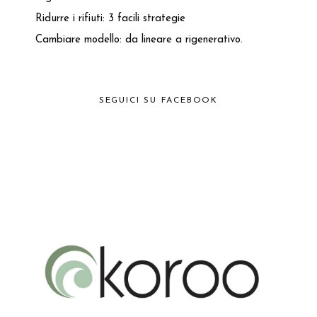
Ridurre i rifiuti: 3 facili strategie
Cambiare modello: da lineare a rigenerativo.
SEGUICI SU FACEBOOK