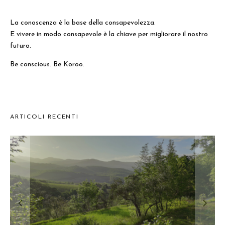
La conoscenza è la base della consapevolezza.
E vivere in modo consapevole è la chiave per migliorare il nostro
futuro.
Be conscious. Be Koroo.
ARTICOLI RECENTI