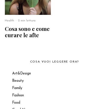
Health
·
2 min lettura
Cosa sono e come
curare le afte
COSA VUOI LEGGERE ORA?
Art&Design
Beauty
Family
Fashion
Food