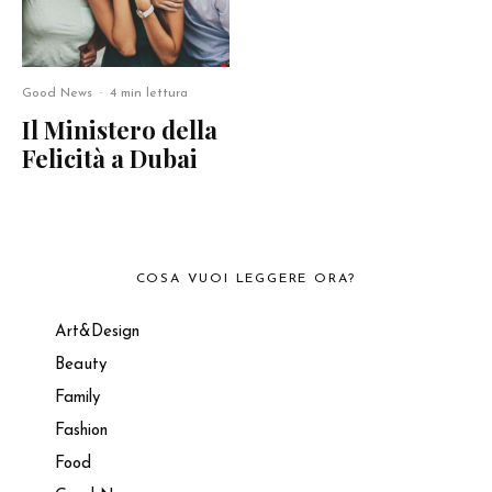
Good News
·
4 min lettura
Il Ministero della
Felicità a Dubai
COSA VUOI LEGGERE ORA?
Art&Design
Beauty
Family
Fashion
Food