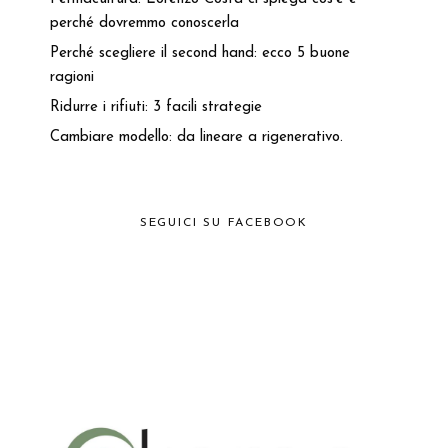
perché dovremmo conoscerla
Perché scegliere il second hand: ecco 5 buone
ragioni
Ridurre i rifiuti: 3 facili strategie
Cambiare modello: da lineare a rigenerativo.
SEGUICI SU FACEBOOK