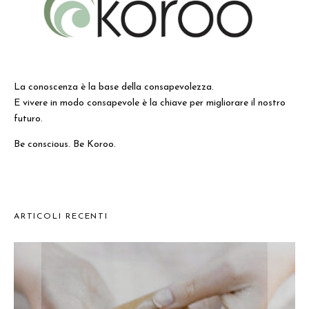
La conoscenza è la base della consapevolezza.
E vivere in modo consapevole è la chiave per migliorare il nostro
futuro.
Be conscious. Be Koroo.
ARTICOLI RECENTI