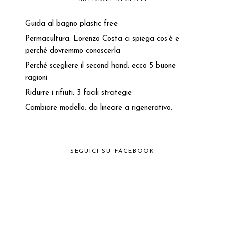
Guida al bagno plastic free
Permacultura: Lorenzo Costa ci spiega cos’è e
perché dovremmo conoscerla
Perché scegliere il second hand: ecco 5 buone
ragioni
Ridurre i rifiuti: 3 facili strategie
Cambiare modello: da lineare a rigenerativo.
SEGUICI SU FACEBOOK