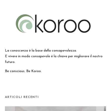
La conoscenza è la base della consapevolezza.
E vivere in modo consapevole è la chiave per migliorare il nostro
futuro.
Be conscious. Be Koroo.
ARTICOLI RECENTI