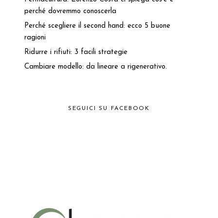
perché dovremmo conoscerla
Perché scegliere il second hand: ecco 5 buone
ragioni
Ridurre i rifiuti: 3 facili strategie
Cambiare modello: da lineare a rigenerativo.
SEGUICI SU FACEBOOK