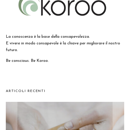
La conoscenza è la base della consapevolezza.
E vivere in modo consapevole è la chiave per migliorare il nostro
futuro.
Be conscious. Be Koroo.
ARTICOLI RECENTI