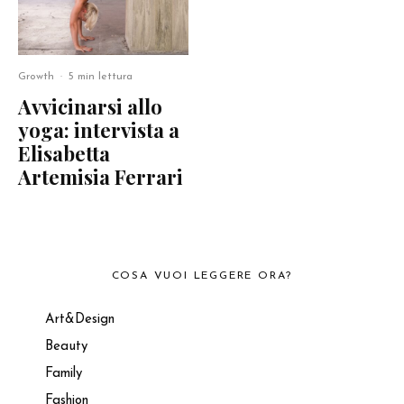
Growth
·
5 min lettura
Avvicinarsi allo
yoga: intervista a
Elisabetta
Artemisia Ferrari
COSA VUOI LEGGERE ORA?
Art&Design
Beauty
Family
Fashion