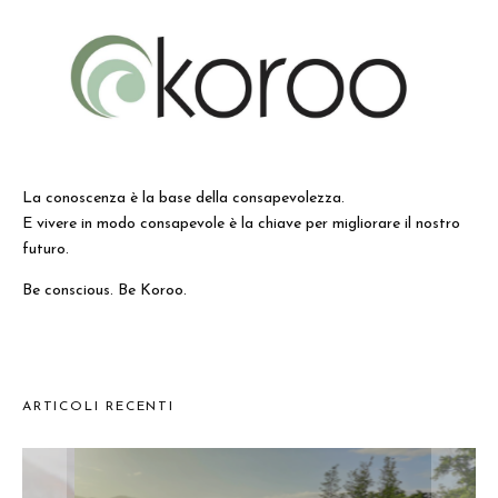
La conoscenza è la base della consapevolezza.
E vivere in modo consapevole è la chiave per migliorare il nostro
futuro.
Be conscious. Be Koroo.
ARTICOLI RECENTI