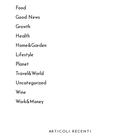
Food
Good News
Growth
Health
Home&Garden
Lifestyle
Planet
Travel&World
Uncategorized
Wine
Work&Money
ARTICOLI RECENTI