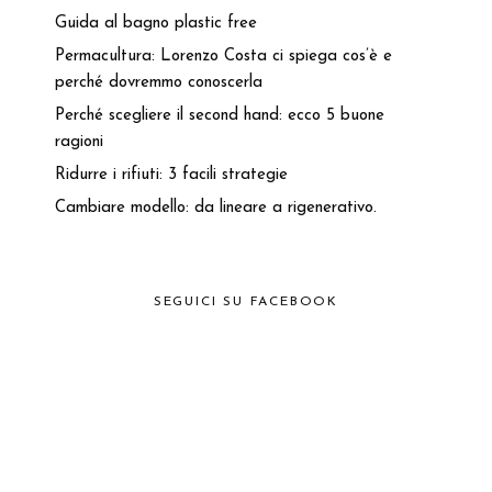
Guida al bagno plastic free
Permacultura: Lorenzo Costa ci spiega cos’è e
perché dovremmo conoscerla
Perché scegliere il second hand: ecco 5 buone
ragioni
Ridurre i rifiuti: 3 facili strategie
Cambiare modello: da lineare a rigenerativo.
SEGUICI SU FACEBOOK