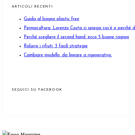
ARTICOLI RECENTI
Guida al bagno plastic free
Permacultura: Lorenzo Costa ci spiega cos’è e perché 
Perché scegliere il second hand: ecco 5 buone ragioni
Ridurre i rifiuti: 3 facili strategie
Cambiare modello: da lineare a rigenerativo.
SEGUICI SU FACEBOOK