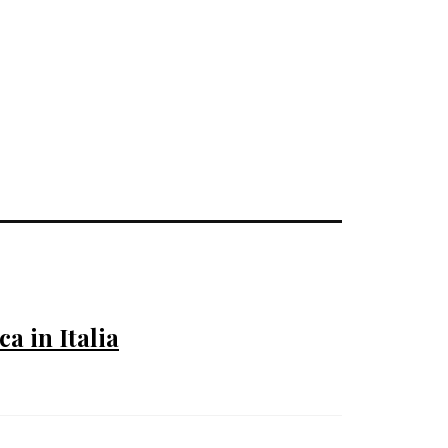
a in Italia