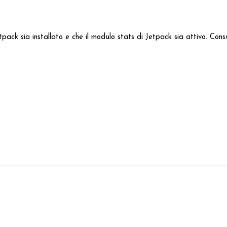
Jetpack sia installato e che il modulo stats di Jetpack sia attivo. C