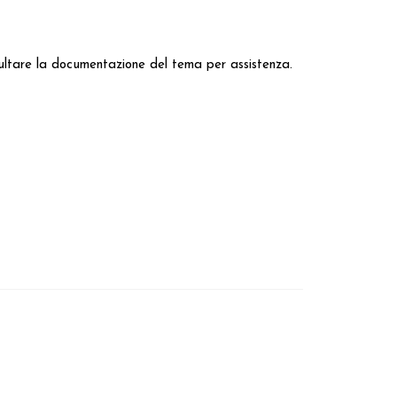
onsultare la documentazione del tema per assistenza.