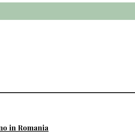
egno in Romania