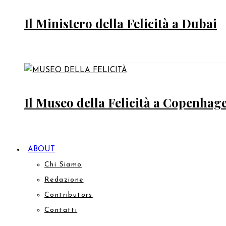
Il Ministero della Felicità a Dubai
Il Museo della Felicità a Copenhag
ABOUT
Chi Siamo
Redazione
Contributors
Contatti