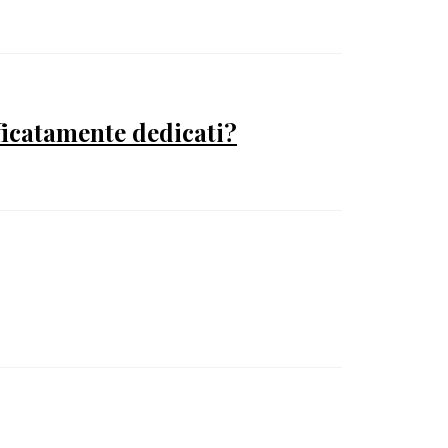
ficatamente dedicati?