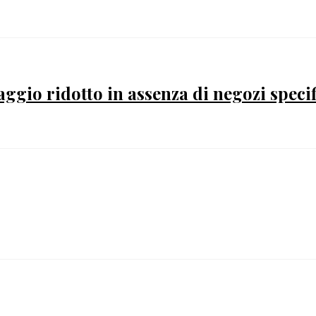
gio ridotto in assenza di negozi speci