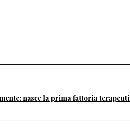
mente: nasce la prima fattoria terapeutic