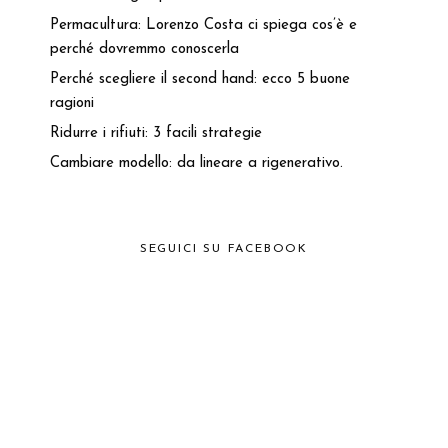
Permacultura: Lorenzo Costa ci spiega cos’è e
perché dovremmo conoscerla
Perché scegliere il second hand: ecco 5 buone
ragioni
Ridurre i rifiuti: 3 facili strategie
Cambiare modello: da lineare a rigenerativo.
SEGUICI SU FACEBOOK