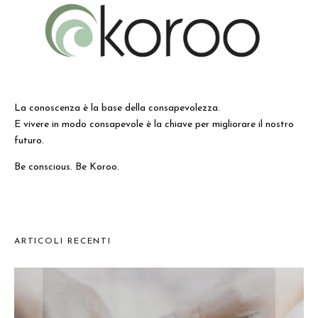
La conoscenza è la base della consapevolezza.
E vivere in modo consapevole è la chiave per migliorare il nostro
futuro.
Be conscious. Be Koroo.
ARTICOLI RECENTI