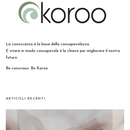
La conoscenza è la base della consapevolezza.
E vivere in modo consapevole è la chiave per migliorare il nostro
futuro.
Be conscious. Be Koroo.
ARTICOLI RECENTI