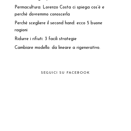
Permacultura: Lorenzo Costa ci spiega cos’è e
perché dovremmo conoscerla
Perché scegliere il second hand: ecco 5 buone
ragioni
Ridurre i rifiuti: 3 facili strategie
Cambiare modello: da lineare a rigenerativo.
SEGUICI SU FACEBOOK