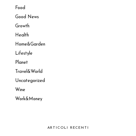
Food
Good News
Growth
Health
Home&Garden
Lifestyle
Planet
Travel&World
Uncategorized
Wine
Work&Money
ARTICOLI RECENTI