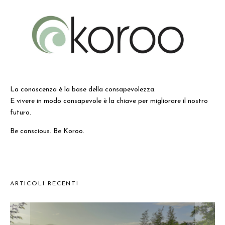
La conoscenza è la base della consapevolezza.
E vivere in modo consapevole è la chiave per migliorare il nostro
futuro.
Be conscious. Be Koroo.
ARTICOLI RECENTI