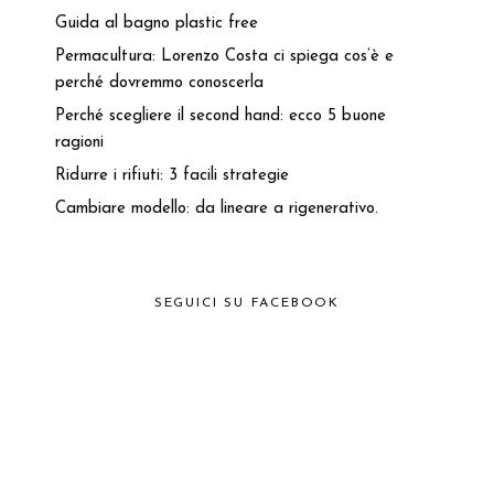
Guida al bagno plastic free
Permacultura: Lorenzo Costa ci spiega cos’è e
perché dovremmo conoscerla
Perché scegliere il second hand: ecco 5 buone
ragioni
Ridurre i rifiuti: 3 facili strategie
Cambiare modello: da lineare a rigenerativo.
SEGUICI SU FACEBOOK