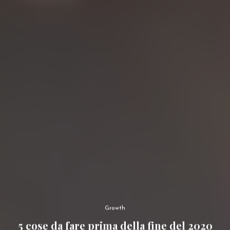
Growth
5 cose da fare prima della fine del 2020