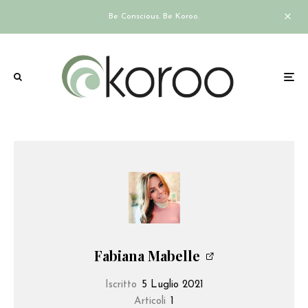
Be Conscious. Be Koroo.
Fabiana Mabelle
Iscritto
5 Luglio 2021
Articoli
1