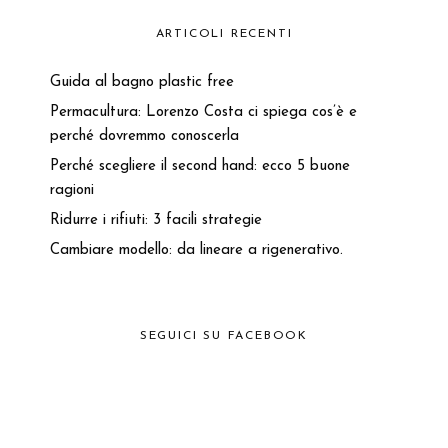
ARTICOLI RECENTI
Guida al bagno plastic free
Permacultura: Lorenzo Costa ci spiega cos’è e
perché dovremmo conoscerla
Perché scegliere il second hand: ecco 5 buone
ragioni
Ridurre i rifiuti: 3 facili strategie
Cambiare modello: da lineare a rigenerativo.
SEGUICI SU FACEBOOK