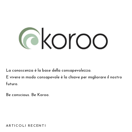
La conoscenza è la base della consapevolezza.
E vivere in modo consapevole è la chiave per migliorare il nostro
futuro.
Be conscious. Be Koroo.
ARTICOLI RECENTI