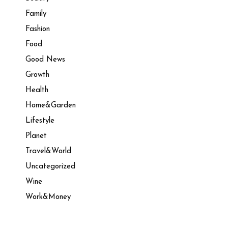
Family
Fashion
Food
Good News
Growth
Health
Home&Garden
Lifestyle
Planet
Travel&World
Uncategorized
Wine
Work&Money