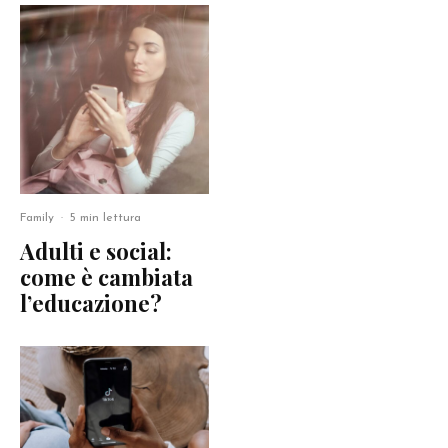
Family
·
5 min lettura
Adulti e social:
come è cambiata
l’educazione?