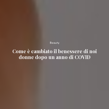
Beauty
Come è cambiato il benessere di noi
donne dopo un anno di COVID