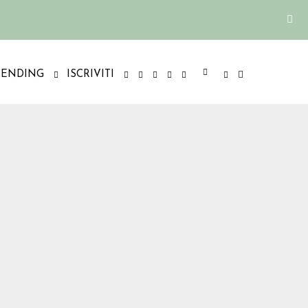
RENDING
ISCRIVITI