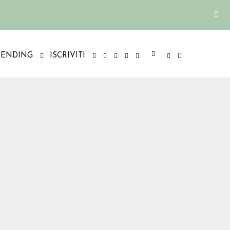
RENDING
ISCRIVITI