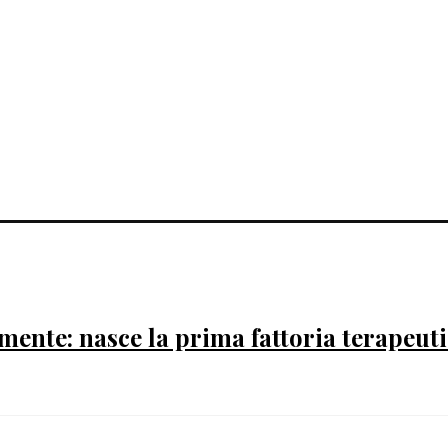
mente: nasce la prima fattoria terapeutic