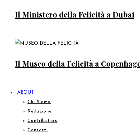
Il Ministero della Felicità a Dubai
Il Museo della Felicità a Copenhag
ABOUT
Chi Siamo
Redazione
Contributors
Contatti