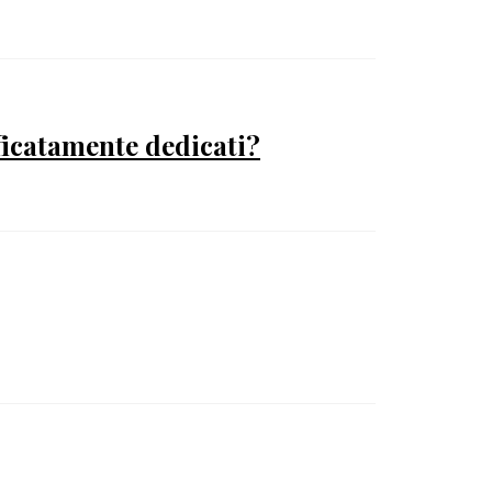
ficatamente dedicati?