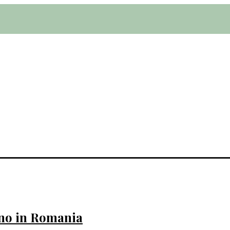
egno in Romania