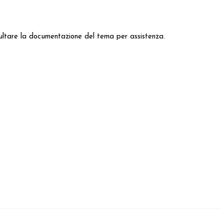
onsultare la documentazione del tema per assistenza.