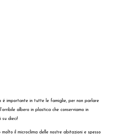
 é importante in tutte le famiglie, per non parlare
‘orribile albero in plastica che conserviamo in
 su dieci!
 molto il microclima delle nostre abitazioni e spesso