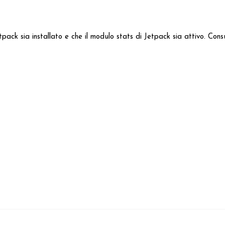
Jetpack sia installato e che il modulo stats di Jetpack sia attivo. C