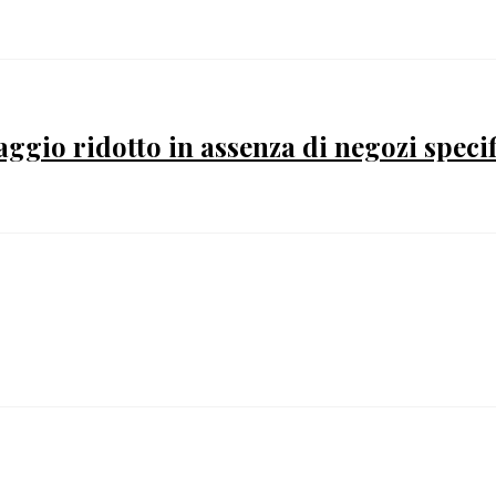
gio ridotto in assenza di negozi speci