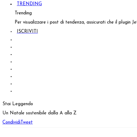
TRENDING
Trending
Per visualizzare i post di tendenza, assicurati che il plugin 
ISCRIVITI
Stai Leggendo
Un Natale sostenibile dalla A alla Z
Condividi
Tweet