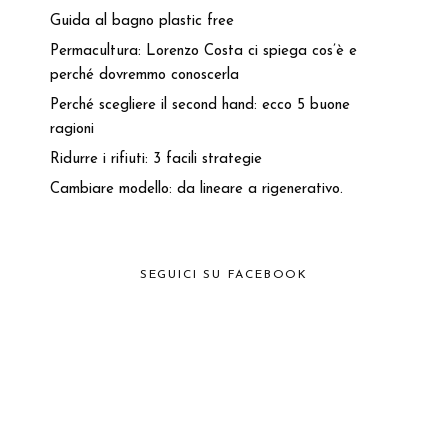
Guida al bagno plastic free
Permacultura: Lorenzo Costa ci spiega cos’è e
perché dovremmo conoscerla
Perché scegliere il second hand: ecco 5 buone
ragioni
Ridurre i rifiuti: 3 facili strategie
Cambiare modello: da lineare a rigenerativo.
SEGUICI SU FACEBOOK