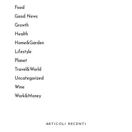
Food
Good News
Growth
Health
Home&Garden
Lifestyle
Planet
Travel&World
Uncategorized
Wine
Work&Money
ARTICOLI RECENTI