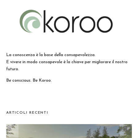
La conoscenza è la base della consapevolezza.
E vivere in modo consapevole è la chiave per migliorare il nostro
futuro.
Be conscious. Be Koroo.
ARTICOLI RECENTI