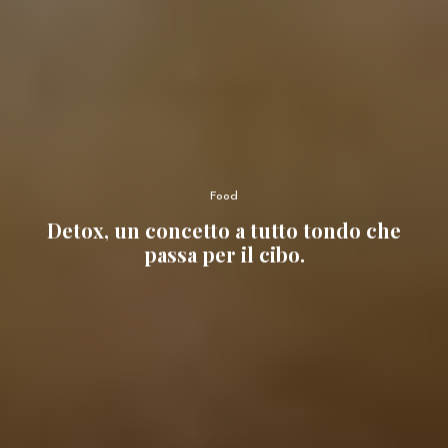
Food
Detox, un concetto a tutto tondo che
passa per il cibo.