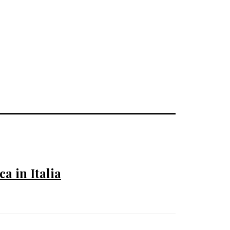
a in Italia