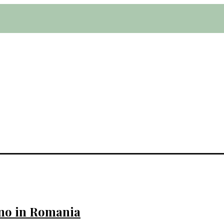
egno in Romania