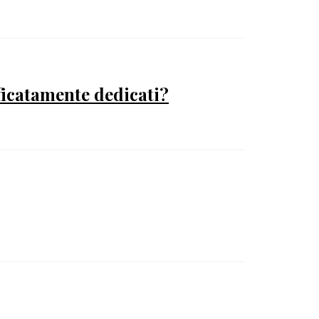
ficatamente dedicati?