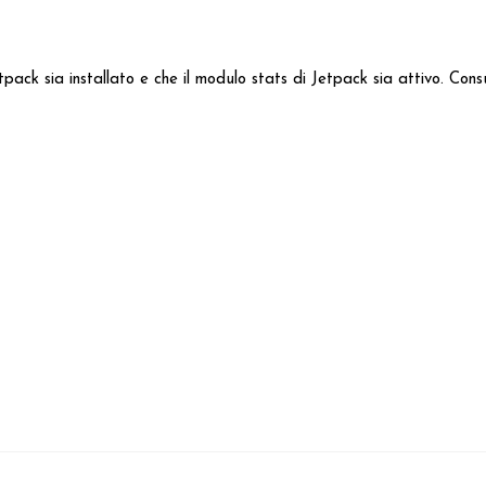
Jetpack sia installato e che il modulo stats di Jetpack sia attivo. C