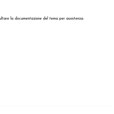
onsultare la documentazione del tema per assistenza.