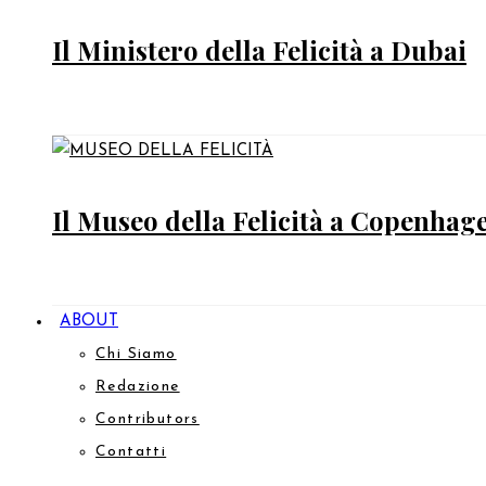
Il Ministero della Felicità a Dubai
Il Museo della Felicità a Copenhag
ABOUT
Chi Siamo
Redazione
Contributors
Contatti