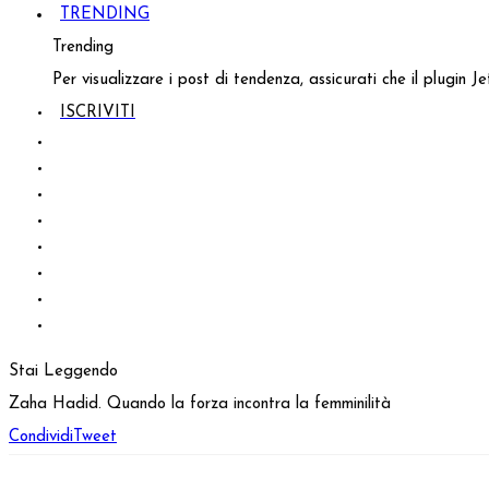
TRENDING
Trending
Per visualizzare i post di tendenza, assicurati che il plugin 
ISCRIVITI
Stai Leggendo
Zaha Hadid. Quando la forza incontra la femminilità
Condividi
Tweet