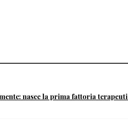
mente: nasce la prima fattoria terapeutic