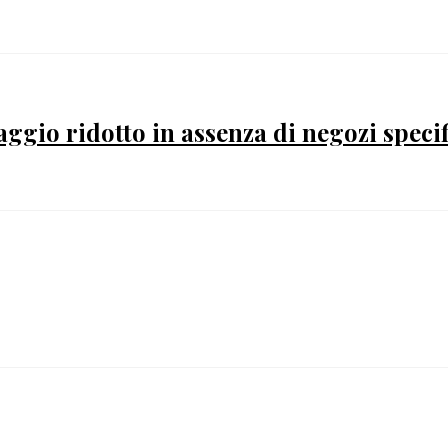
gio ridotto in assenza di negozi speci